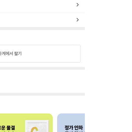
가게에서 팔기