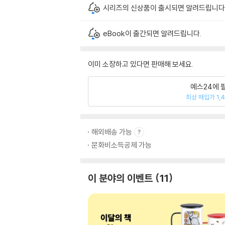
시리즈의 신상품이 출시되면 알려드립니다
eBook이 출간되면 알려드립니다.
이미 소장하고 있다면 판매해 보세요.
예스24에 
최상 매입가 1,
해외배송 가능
문화비소득공제 가능
이 분야의 이벤트
11