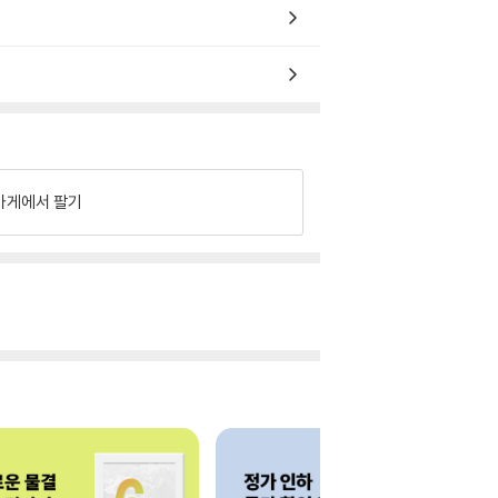
가게에서 팔기