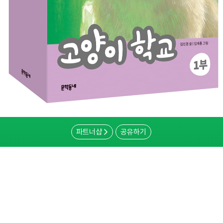
파트너샵
공유하기