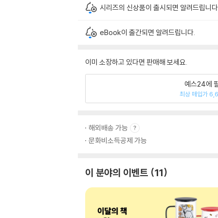
시리즈의 신상품이 출시되면 알려드립니다
eBook이 출간되면 알려드립니다.
이미 소장하고 있다면 판매해 보세요.
예스24에 
최상 매입가 6,
해외배송 가능
문화비소득공제 가능
이 분야의 이벤트
11