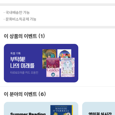
국내배송만 가능
문화비소득공제 가능
이 상품의 이벤트
1
이 분야의 이벤트
6