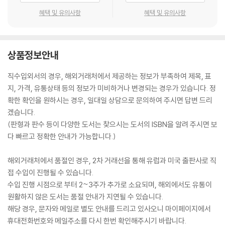
혜택 및 유의사항
혜택 및 유의사항
상품정보안내
직수입외서의 경우, 해외거래처에서 제공하는 정보가 부족하여 제목, 표
지, 가격, 유통상태 등의 정보가 미비하거나 변경되는 경우가 있습니다. 정
확한 확인을 원하시는 경우, 일대일 상담으로 문의하여 주시면 답변 드리
겠습니다.
(판형과 판수 등이 다양한 도서는 찾으시는 도서의 ISBN을 알려 주시면 보
다 빠르고 정확한 안내가 가능합니다.)
해외거래처에서 품절인 경우, 2차 거래선을 통해 유럽과 미국 출판사로 직
접 수입이 진행될 수 있습니다.
수입 진행 시점으로 부터 2~3주가 추가로 소요되며, 해외에서도 유통이
원활하지 않은 도서는 품절 안내가 지연될 수 있습니다.
해당 경우, 문자와 메일로 별도 안내를 드리고 있사오니 마이페이지에서
휴대전화번호와 메일주소를 다시 한번 확인해주시기 바랍니다.