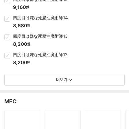
9,160
원
四度目は嫌な死屬性魔術師 14
8,680
원
四度目は嫌な死屬性魔術師 13
8,200
원
四度目は嫌な死屬性魔術師 12
8,200
원
더보기
MFC