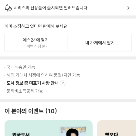
시리즈의 신상품이 출시되면 알려드립니다.
이미 소장하고 있다면 판매해 보세요.
예스24에 팔기
내 가게에서 팔기
바이백 신청 불가
국내배송만 가능
해외 거래처 사정에 의하여 품절/지연 가능
도서 정보 중 미표기 사항 안내
문화비소득공제 가능
이 분야의 이벤트
10