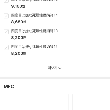
9,160
원
四度目は嫌な死屬性魔術師 14
8,680
원
四度目は嫌な死屬性魔術師 13
8,200
원
四度目は嫌な死屬性魔術師 12
8,200
원
더보기
MFC