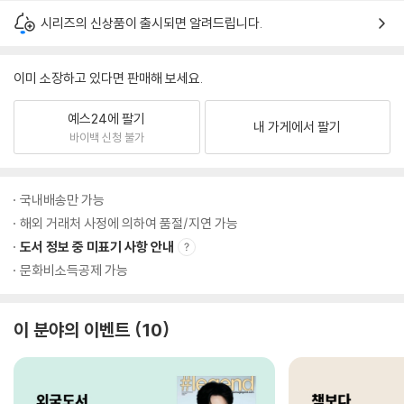
시리즈의 신상품이 출시되면 알려드립니다.
이미 소장하고 있다면 판매해 보세요.
예스24에 팔기
내 가게에서 팔기
바이백 신청 불가
국내배송만 가능
해외 거래처 사정에 의하여 품절/지연 가능
도서 정보 중 미표기 사항 안내
문화비소득공제 가능
이 분야의 이벤트
10