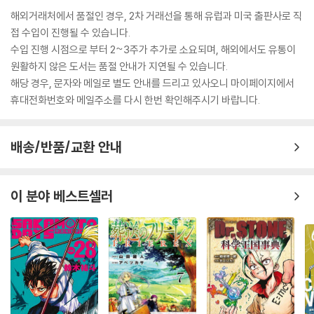
해외거래처에서 품절인 경우, 2차 거래선을 통해 유럽과 미국 출판사로 직
접 수입이 진행될 수 있습니다.
수입 진행 시점으로 부터 2~3주가 추가로 소요되며, 해외에서도 유통이
원활하지 않은 도서는 품절 안내가 지연될 수 있습니다.
해당 경우, 문자와 메일로 별도 안내를 드리고 있사오니 마이페이지에서
휴대전화번호와 메일주소를 다시 한번 확인해주시기 바랍니다.
배송/반품/교환 안내
이 분야 베스트셀러