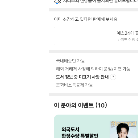
시리즈의 신상품이 출시되면 알려드립니다
이미 소장하고 있다면 판매해 보세요.
예스24에 
바이백 신청 
국내배송만 가능
해외 거래처 사정에 의하여 품절/지연 가능
도서 정보 중 미표기 사항 안내
문화비소득공제 가능
이 분야의 이벤트
10