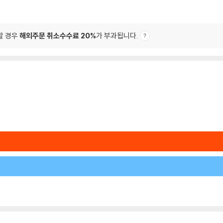
할 경우
해외주문 취소수수료 20%
가 부과됩니다.