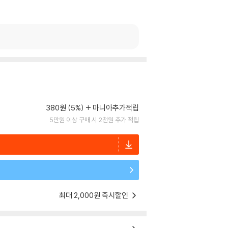
380원 (5%)
마니아추가적립
5만원 이상 구매 시 2천원 추가 적립
최대 2,000원 즉시할인