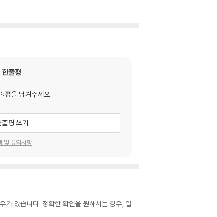
한줄평
줄평을 남겨주세요.
한줄평 쓰기
택 및 유의사항
우가 있습니다. 정확한 확인을 원하시는 경우, 일