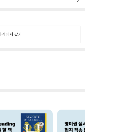
가게에서 팔기