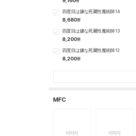
9,160
원
四度目は嫌な死屬性魔術師 14
8,680
원
四度目は嫌な死屬性魔術師 13
8,200
원
四度目は嫌な死屬性魔術師 12
8,200
원
MFC