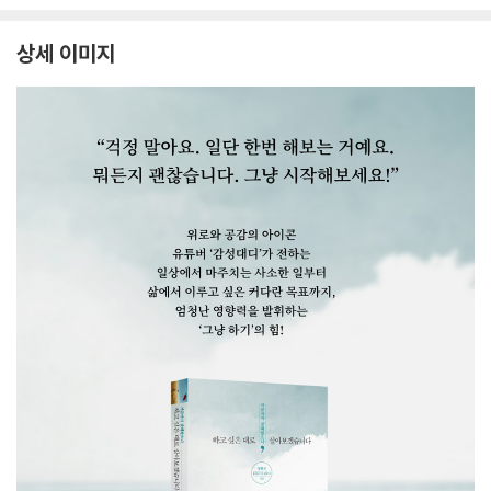
상세 이미지