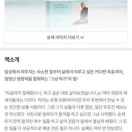
상세 이미지 더보기
책소개
일상에서 마주치는 사소한 일부터 삶에서 이루고 싶은 커다란 목표까지,
엄청난 영향력을 발휘하는 ‘그냥 하기’의 힘!
『지금까지 잘해왔으니, 하고 싶은 대로 살아보겠습니다』는 여타 위로의 에
세이들과는 다르다. 저자는 유명 유튜버이지만 우리 주변에서 만날 수 있
는 친근한 보통 사람이다. 그런 그가 남들과 다른 점은, 일단 무조건 해보는
것 하나였다. 사진사로 일하다가 음악을 하고 싶으면 그냥 시작했다. 손재
주가 전혀 없지만 목수 일을 하고 싶어 전문가 밑에서 열심히 배웠다. 그 모
든 일을 다 성공적으로 해낸 것은 결코 아니다. 실패도 여러 번 맛보았다.