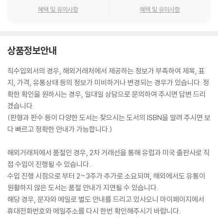
혜택 및 유의사항
혜택 및 유의사항
상품정보안내
직수입외서의 경우, 해외거래처에서 제공하는 정보가 부족하여 제목, 표
지, 가격, 유통상태 등의 정보가 미비하거나 변경되는 경우가 있습니다. 정
확한 확인을 원하시는 경우, 일대일 상담으로 문의하여 주시면 답변 드리
겠습니다.
(판형과 판수 등이 다양한 도서는 찾으시는 도서의 ISBN을 알려 주시면 보
다 빠르고 정확한 안내가 가능합니다.)
해외거래처에서 품절인 경우, 2차 거래선을 통해 유럽과 미국 출판사로 직
접 수입이 진행될 수 있습니다.
수입 진행 시점으로 부터 2~3주가 추가로 소요되며, 해외에서도 유통이
원활하지 않은 도서는 품절 안내가 지연될 수 있습니다.
해당 경우, 문자와 메일로 별도 안내를 드리고 있사오니 마이페이지에서
휴대전화번호와 메일주소를 다시 한번 확인해주시기 바랍니다.