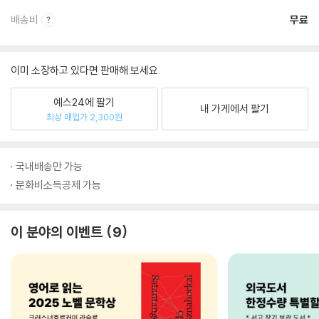
배송비
무료
이미 소장하고 있다면 판매해 보세요.
예스24에 팔기
내 가게에서 팔기
최상 매입가 2,300원
국내배송만 가능
문화비소득공제 가능
이 분야의 이벤트
9