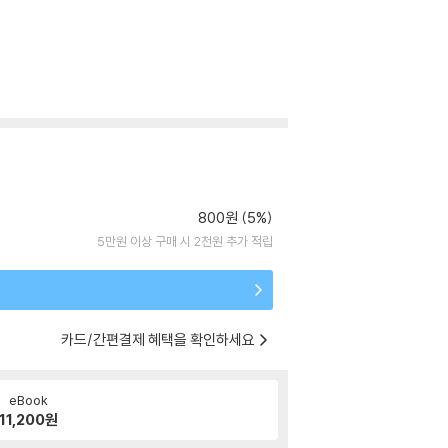
800원 (5%)
5만원 이상 구매 시 2천원 추가 적립
카드/간편결제 혜택을 확인하세요
eBook
11,200
원