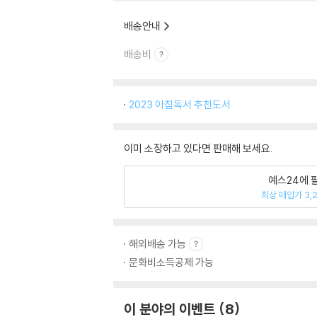
배송안내
배송비
2023 아침독서 추천도서
이미 소장하고 있다면 판매해 보세요.
예스24에 
최상 매입가 3,
해외배송 가능
문화비소득공제 가능
이 분야의 이벤트
8