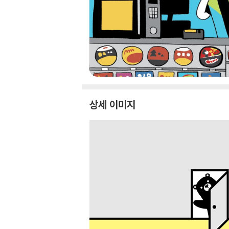
상세 이미지