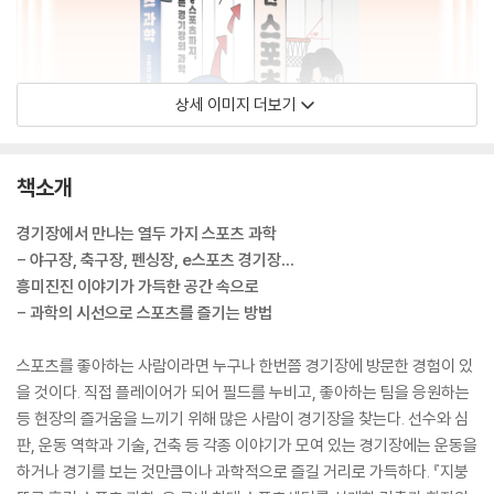
상세 이미지 더보기
책소개
경기장에서 만나는 열두 가지 스포츠 과학
- 야구장, 축구장, 펜싱장, e스포츠 경기장…
흥미진진 이야기가 가득한 공간 속으로
- 과학의 시선으로 스포츠를 즐기는 방법
스포츠를 좋아하는 사람이라면 누구나 한번쯤 경기장에 방문한 경험이 있
을 것이다. 직접 플레이어가 되어 필드를 누비고, 좋아하는 팀을 응원하는
등 현장의 즐거움을 느끼기 위해 많은 사람이 경기장을 찾는다. 선수와 심
판, 운동 역학과 기술, 건축 등 각종 이야기가 모여 있는 경기장에는 운동을
하거나 경기를 보는 것만큼이나 과학적으로 즐길 거리로 가득하다. 『지붕