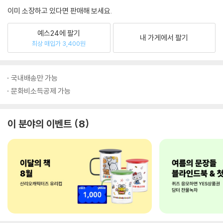
이미 소장하고 있다면 판매해 보세요.
예스24에 팔기
내 가게에서 팔기
최상 매입가 3,400원
국내배송만 가능
문화비소득공제 가능
이 분야의 이벤트
8