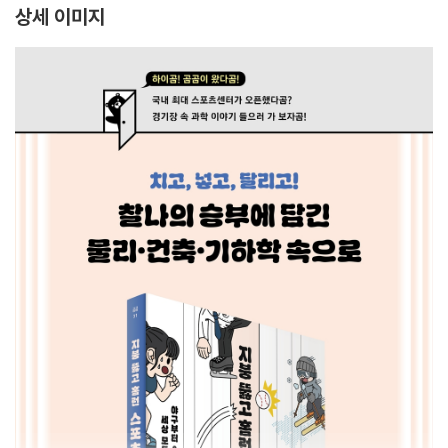
상세 이미지