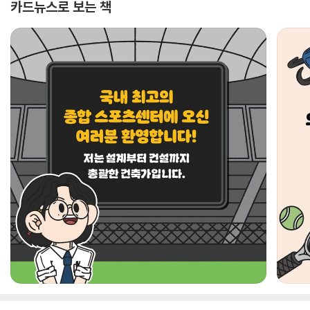
카드뉴스로 보는 책