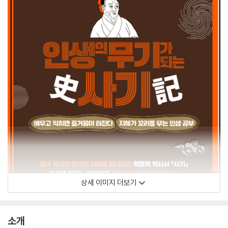
상세 이미지 더보기
소개