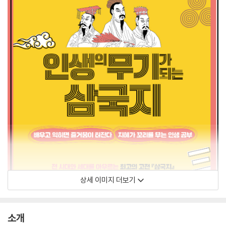
상세 이미지 더보기
소개