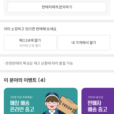
판매자에게 문의하기
이미 소장하고 있다면 판매해 보세요.
예스24에 팔기
내 가게에서 팔기
바이백 신청 불가
한정판매의 특성상 재고 상황에 따라 품절 가능
이 분야의 이벤트
4