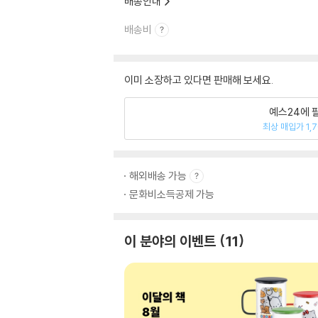
배송안내
배송비
이미 소장하고 있다면 판매해 보세요.
예스24에 
최상 매입가 1,
해외배송 가능
문화비소득공제 가능
이 분야의 이벤트
11