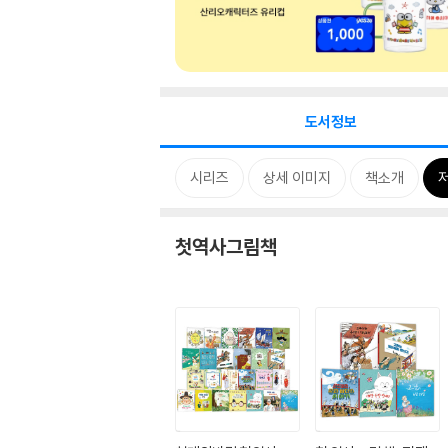
도서정보
시리즈
상세 이미지
책소개
첫역사그림책