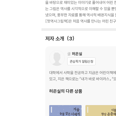
을 바탕으로 재미있는 이야기로 풀어내어 어린 친
는 그림은 역사를 시각적으로 이해할 수 있을 뿐
냈으며, 풍부한 자료를 통해 역사적 배경지식을 
[첫역사그림책]은 처음 역사를 만나는 어린 친구
저자 소개
3
글
허은실
관심작가 알림신청
대학에서 사학을 전공하고 지금은 어린이책에 글
있고, 지은 책으로는 『내가 바로 바이러스』 『
허은실
의 다른 상품