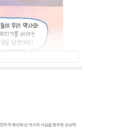
깐하게 해석해 낸 역사적 사실을 풍부한 상상력