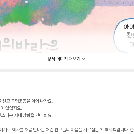
상세 이미지 더보기
 걸고 독립운동을 이어 나가요.
이 있었지요.
스러운 시대 상황을 만나 봐요.
야기로 역사를 처음 만나는 어린 친구들의 마음을 사로잡는 첫 역사책입니다. 깐