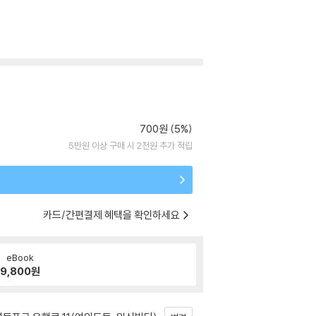
700원 (5%)
5만원 이상 구매 시 2천원 추가 적립
카드/간편결제 혜택을 확인하세요
eBook
9,800
원