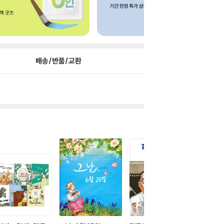
배송/반품/교환