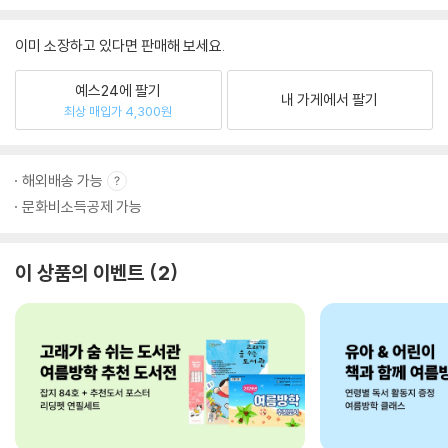
이미 소장하고 있다면 판매해 보세요.
예스24에 팔기
내 가게에서 팔기
최상 매입가 4,300원
해외배송 가능
문화비소득공제 가능
이 상품의 이벤트
2