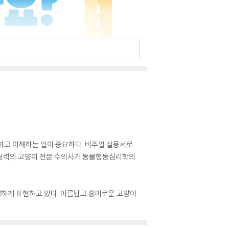
하고 이해하는 일이 중요하다. 비주얼 실용서로
년 경력의 고양이 전문 수의사가 동물행동심리학의
하게 표현하고 있다. 아름답고 흥미로운 고양이