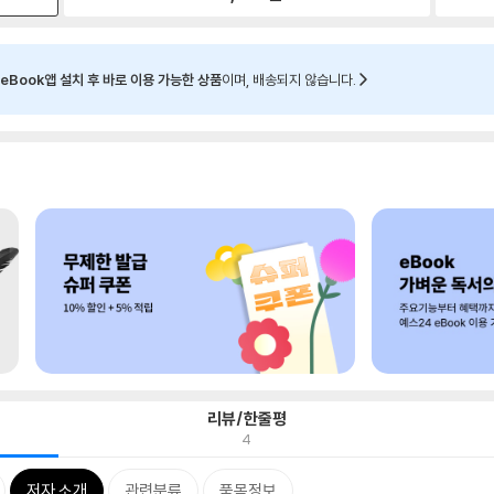
eBook앱 설치 후 바로 이용 가능한 상품
이며, 배송되지 않습니다.
리뷰/한줄평
4
저자 소개
관련분류
품목정보