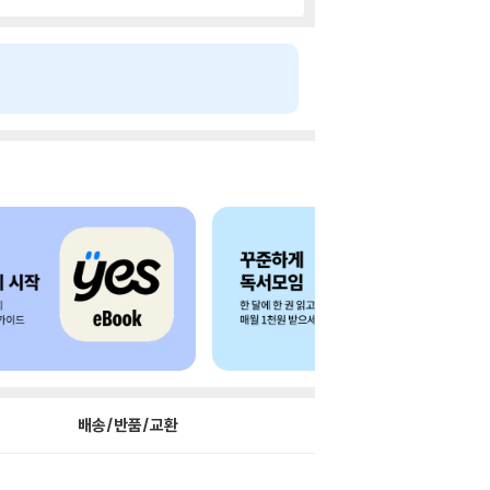
배송/반품/교환