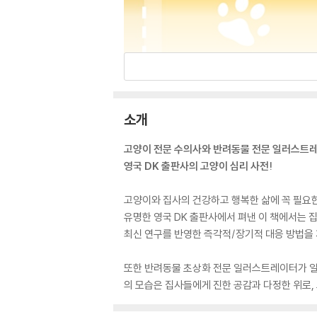
소개
고양이 전문 수의사와 반려동물 전문 일러스트
영국 DK 출판사의 고양이 심리 사전!
고양이와 집사의 건강하고 행복한 삶에 꼭 필요
유명한 영국 DK 출판사에서 펴낸 이 책에서는 
최신 연구를 반영한 즉각적/장기적 대응 방법을
또한 반려동물 초상화 전문 일러스트레이터가 일
의 모습은 집사들에게 진한 공감과 다정한 위로,