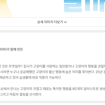
상세 이미지 더보기
레이터가 함께 만든
한 것은 무엇일까? 집사가 고양이를 사랑하는 일만큼이나 고양이의 행동을 관찰
집사라면 누구나 궁금해했던 고양이의 별난 행동에 숨은 의미를 찾아본다. 25
 제공하고 있어 실생활에 바로 적용이 가능하다.
상에서 만나는 고양이의 귀엽고 때로는 특이한 행동을 80개의 일러스트로 생생
 그리고 마음의 힐링을 선사한다.