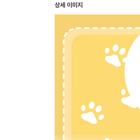
상세 이미지