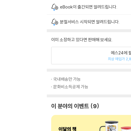
eBook이 출간되면 알려드립니다.
분철서비스 시작되면 알려드립니다.
이미 소장하고 있다면 판매해 보세요.
예스24에 
최상 매입가 2,
국내배송만 가능
문화비소득공제 가능
이 분야의 이벤트
9