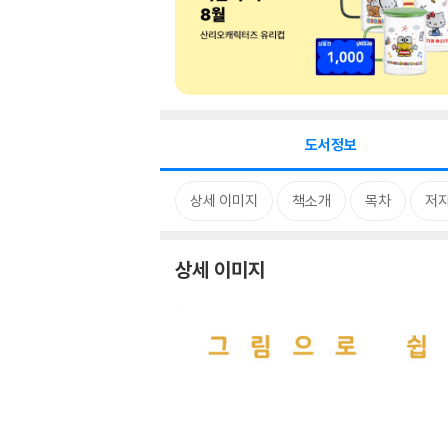
도서정보
상세 이미지
책소개
목차
저자
상세 이미지