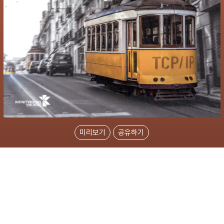
미리보기
공유하기