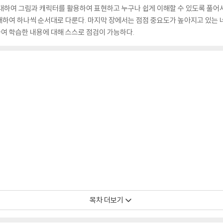
대하여 그림과 캐릭터를 활용하여 표현하고 누구나 쉽게 이해할 수 있도록 풀어서 
하여 하나씩 순서대로 다룬다. 마지막 장에서는 점점 중요도가 높아지고 있는 네
여 학습한 내용에 대해 스스로 점검이 가능하다.
목차 더보기