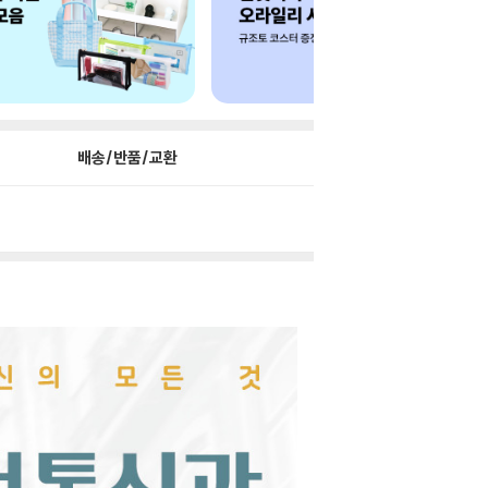
배송/반품/교환