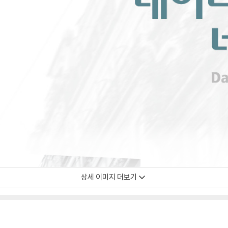
상세 이미지 더보기