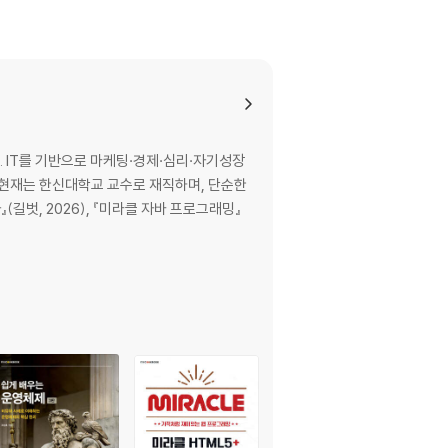
 IT를 기반으로 마케팅·경제·심리·자기성장
. 현재는 한신대학교 교수로 재직하며, 단순한