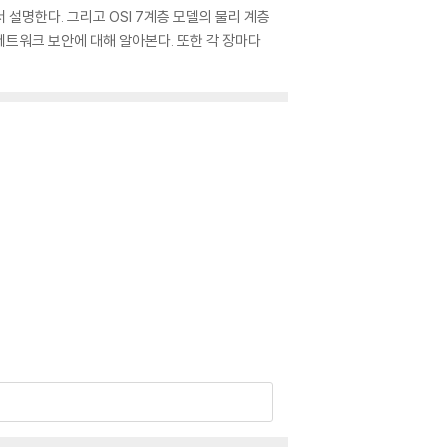
설명한다. 그리고 OSI 7계층 모델의 물리 계층
트워크 보안에 대해 알아본다. 또한 각 장마다