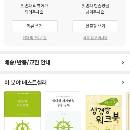
첫번째 리뷰어가
첫번째 한줄평을
되어주세요.
남겨주세요.
리뷰 쓰기
한줄평 쓰기
혜택 및 유의사항
혜택 및 유의사항
배송/반품/교환 안내
이 분야 베스트셀러