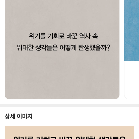
상세 이미지