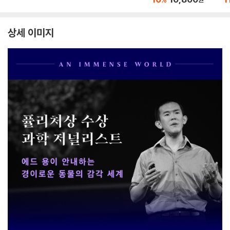
상세 이미지