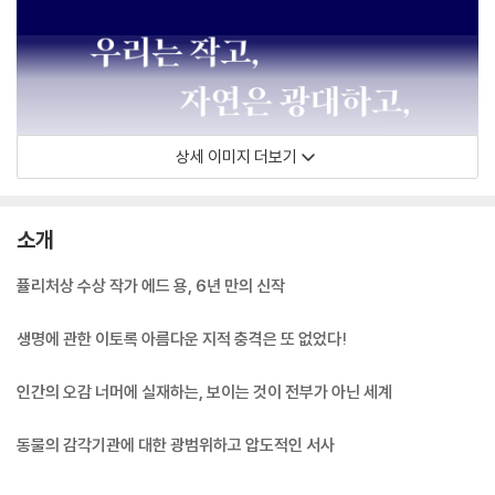
상세 이미지 더보기
소개
퓰리처상 수상 작가 에드 용, 6년 만의 신작
생명에 관한 이토록 아름다운 지적 충격은 또 없었다!
인간의 오감 너머에 실재하는, 보이는 것이 전부가 아닌 세계
동물의 감각기관에 대한 광범위하고 압도적인 서사