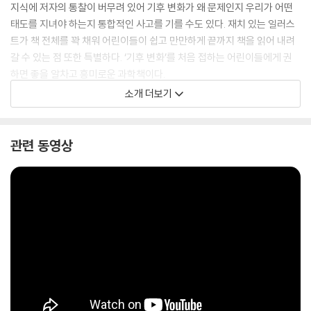
지식에 저자의 통찰이 버무려 있어 기후 변화가 왜 문제인지 우리가 어떤
태도를 지녀야 하는지 통합적인 사고를 기를 수도 있다. 재치 있는 일러스
트가 책 전체를 꽉 채워 어린이들이 쉽고 만만하게 끝까지 책을 읽어 내려
갈 수 있는 점 또한 특별하다. ‘기후 변화’를 처음 접하는 어린이들에게 권
하면 좋을 알차고 흥미로운 과학책이다.
소개 더보기
관련 동영상