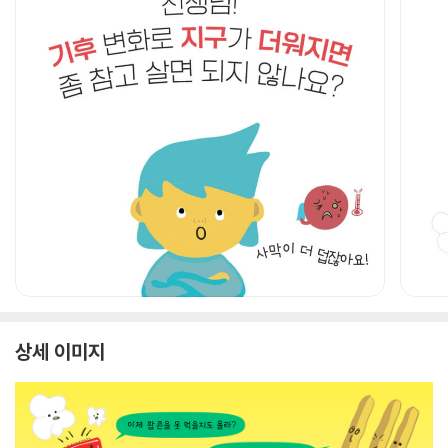
상세 이미지