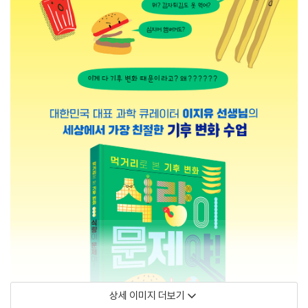
상세 이미지 더보기