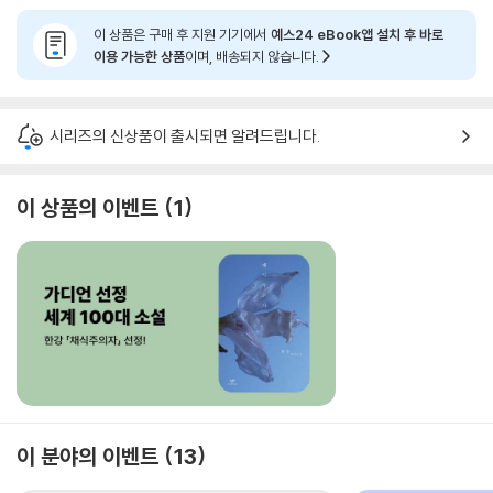
이 상품은 구매 후 지원 기기에서
예스24 eBook앱 설치 후 바로
이용 가능한 상품
이며, 배송되지 않습니다.
시리즈의 신상품이 출시되면 알려드립니다.
이 상품의 이벤트
1
이 분야의 이벤트
13