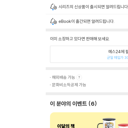
시리즈의 신상품이 출시되면 알려드립니다
eBook이 출간되면 알려드립니다.
이미 소장하고 있다면 판매해 보세요.
예스24에 
균일 매입가 3
해외배송 가능
문화비소득공제 가능
이 분야의 이벤트
6