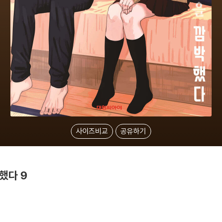
사이즈비교
공유하기
했다 9