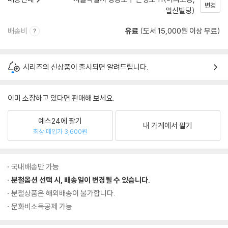
변경
일신빌딩)
배송비
유료
(도서 15,000원 이상 무료)
시리즈의 신상품이 출시되면 알려드립니다.
이미 소장하고 있다면 판매해 보세요.
예스24에 팔기
내 가게에서 팔기
최상 매입가 3,600원
국내배송만 가능
분철옵션 선택 시, 배송일이 변경될 수 있습니다.
분철상품은 해외배송이 불가합니다.
문화비소득공제 가능