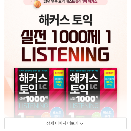
상세 이미지 더보기