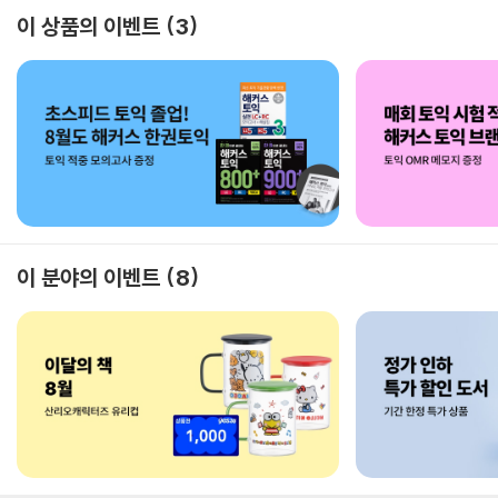
이 상품의 이벤트
3
이 분야의 이벤트
8