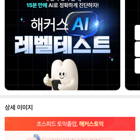
상세 이미지