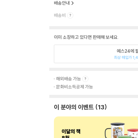
배송안내
배송비
이미 소장하고 있다면 판매해 보세요.
예스24에 
최상 매입가 1,
해외배송 가능
문화비소득공제 가능
이 분야의 이벤트
13