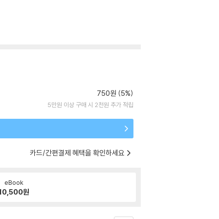
750원 (5%)
5만원 이상 구매 시 2천원 추가 적립
카드/간편결제 혜택을 확인하세요
eBook
10,500
원