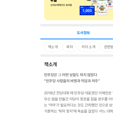
도서정보
책소개
목차
저자 소개
관련
책소개
민주당은 그 어떤 성찰도 하지 않았다
“민주당 사람들의 비명과 악담과 저주”
2018년 전당대회 때 민주당 대표였던 이해찬은 ‘
무슨 법을 만들건 야당이 정권을 잡을 경우를 아예 
는 ‘악마’가 필요하다는 것도 간파했던 것으로 보
거론하는 ‘퇴마 정치’에 목숨을 걸었다. 어느 