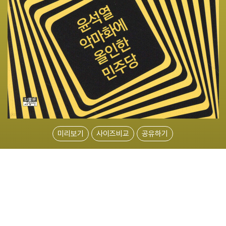
미리보기
사이즈비교
공유하기