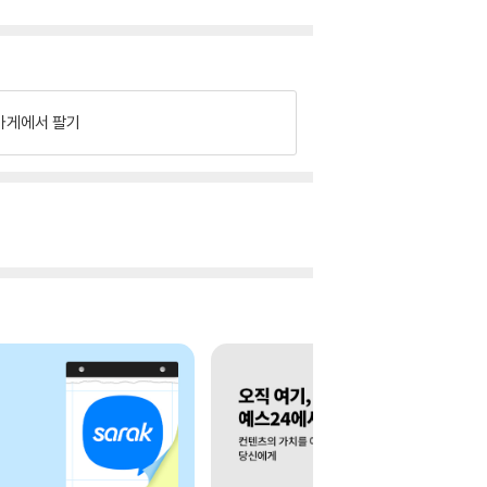
가게에서 팔기