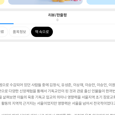
리뷰/한줄평
0
분류
품목정보
책 속으로
으로 수감되어 있던 사람들 중에 김정식, 유성준, 이상재, 이승만, 이승인, 이
분으로 다양한 신앙체험을 통해서 기독교인이 된 것과 관료 출신 인물들이 한꺼번
을 살펴보면 이들의 옥중 기독교 입교의 의미나 영향력을 서울지역 초기 장로교회
 활동의 지역적 근거지는 서울이었지만 영향력은 서울을 넘어서 전국적이었다고 