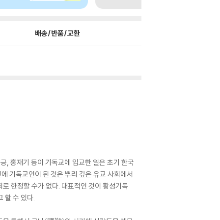
배송/반품/교환
원긍, 홍재기 등이 기독교에 입교한 일은 초기 한국
에 기독교인이 된 것은 뿌리 깊은 유교 사회에서
로 한정할 수가 없다. 대표적인 것이 황성기독
할 수 있다.