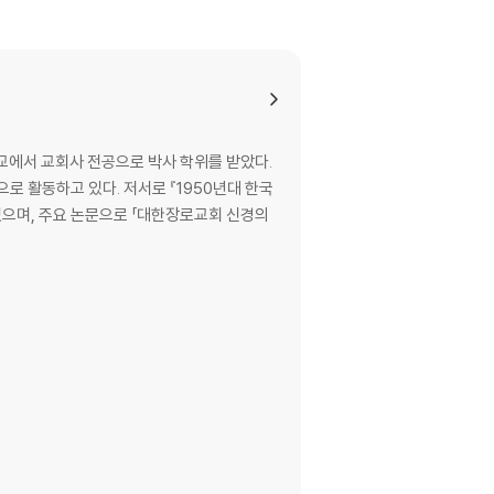
에서 교회사 전공으로 박사 학위를 받았다.
 활동하고 있다. 저서로 『1950년대 한국
있으며, 주요 논문으로 「대한장로교회 신경의