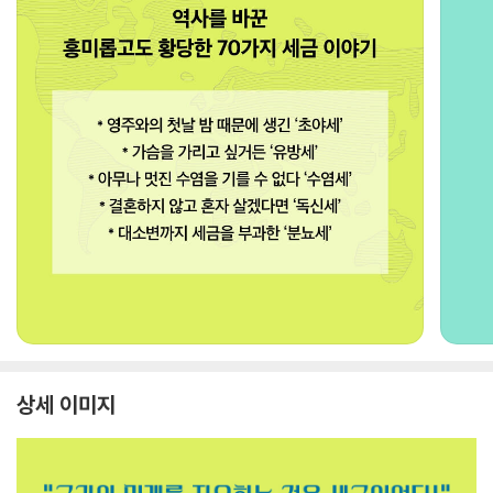
상세 이미지