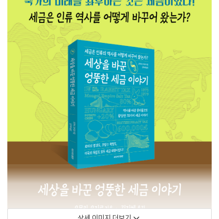
상세 이미지 더보기