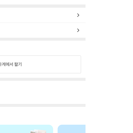
가게에서 팔기