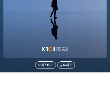
사이즈비교
공유하기