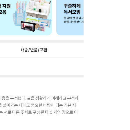
배송/반품/교환
내용을 구성했다. 글을 정확하게 이해하고 분석하
을 살아가는 데에도 중요한 바탕이 되는 기본 자
부는 서로 다른 주제로 구성된 다섯 개의 장으로 이