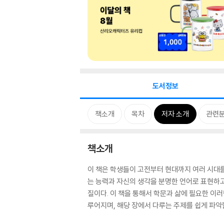
도서정보
책소개
목차
저자 소개
관련
책소개
이 책은 학생들이 고전부터 현대까지 여러 시대
는 능력과 자신의 생각을 분명한 언어로 표현하고
질이다. 이 책을 통해서 학문과 삶에 필요한 이러
루어지며, 해당 장에서 다루는 주제를 쉽게 파악