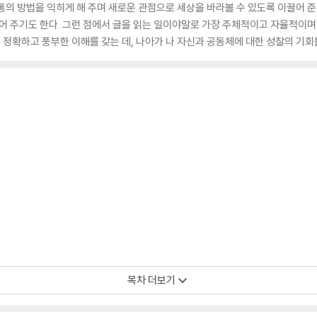
통의 방법을 익히게 해 주며 새로운 관점으로 세상을 바라볼 수 있도록 이끌어 준
들어 주기도 한다. 그런 점에서 글을 읽는 일이야말로 가장 주체적이고 자율적이며 
한 정확하고 풍부한 이해를 갖는 데, 나아가 나 자신과 공동체에 대한 성찰의 기회
목차 더보기