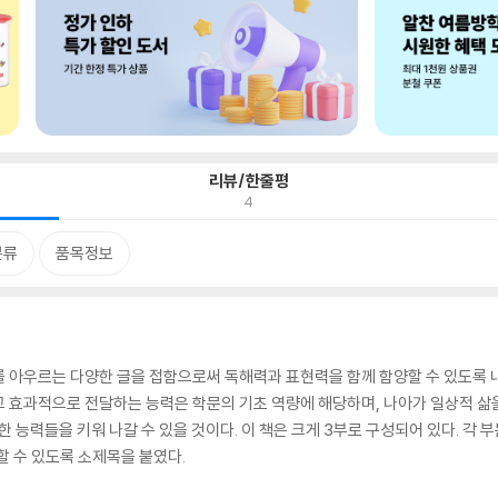
리뷰/한줄평
4
분류
품목정보
를 아우르는 다양한 글을 접함으로써 독해력과 표현력을 함께 함양할 수 있도록 
 효과적으로 전달하는 능력은 학문의 기초 역량에 해당하며, 나아가 일상적 삶
한 능력들을 키워 나갈 수 있을 것이다. 이 책은 크게 3부로 구성되어 있다. 각 
할 수 있도록 소제목을 붙였다.