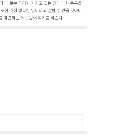
다. 때로는 우리가 가지고 있는 앎에 대한 욕구를
또한 가장 행복한 일이라고 말할 수 있을 것이다.
를 마련하는 데 도움이 되기를 바란다.