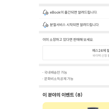
eBook이 출간되면 알려드립니다.
분철서비스 시작되면 알려드립니다.
이미 소장하고 있다면 판매해 보세요.
예스24에 
바이백 신청 
국내배송만 가능
문화비소득공제 가능
이 분야의 이벤트
8