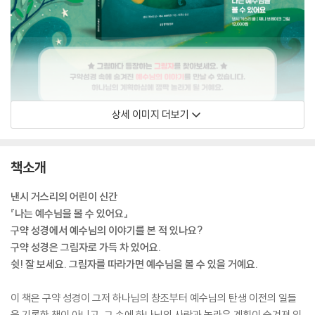
상세 이미지 더보기
책소개
낸시 거스리의 어린이 신간
『나는 예수님을 볼 수 있어요』
구약 성경에서 예수님의 이야기를 본 적 있나요?
구약 성경은 그림자로 가득 차 있어요.
쉿! 잘 보세요. 그림자를 따라가면 예수님을 볼 수 있을 거예요.
이 책은 구약 성경이 그저 하나님의 창조부터 예수님의 탄생 이전의 일들
을 기록한 책이 아니고, 그 속에 하나님의 사랑과 놀라운 계획이 숨겨져 있