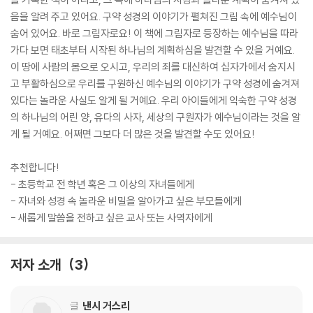
음을 알려 주고 있어요. 구약 성경의 이야기가 펼쳐진 그림 속에 예수님이
숨어 있어요. 바로 그림자로요! 이 책에 그림자로 등장하는 예수님을 따라
가다 보면 태초부터 시작된 하나님의 계획하심을 발견할 수 있을 거예요.
이 땅에 사람의 몸으로 오시고, 우리의 죄를 대신하여 십자가에서 숨지시
고 부활하심으로 우리를 구원하신 예수님의 이야기가 구약 성경에 숨겨져
있다는 놀라운 사실도 알게 될 거예요. 우리 아이들에게 익숙한 구약 성경
의 하나님의 어린 양, 유다의 사자, 세상의 구원자가 예수님이라는 것을 알
게 될 거예요. 어쩌면 그보다 더 많은 것을 발견할 수도 있어요!
추천합니다!
- 초등학교 전 학년 혹은 그 이상의 자녀들에게
- 자녀와 성경 속 놀라운 비밀을 알아가고 싶은 부모들에게
- 새롭게 말씀을 전하고 싶은 교사 또는 사역자에게
저자 소개
3
글
낸시 거스리