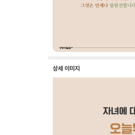
상세 이미지