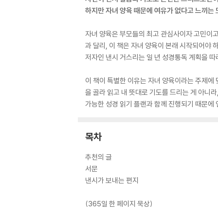
하지만 자녀 양육 때문에 여유가 없다고 느끼는 
자녀 양육은 부모들의 최고 관심사이자 고민이고,
과 달리, 이 책은 자녀 양육이 본래 시작되어야 
저자인 낸시 거스리는 일 년 성경통독 계획을 따
이 책이 특별한 이유는 자녀 양육이라는 주제에 
을 골라 읽고 내 뜻대로 기도를 드리는 게 아니
가능한 성경 읽기 플랜과 함께 진행되기 때문에 
목차
추천의 글
서문
낸시가 보내는 편지
(365일 한 페이지 묵상)