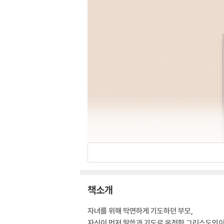
책소개
자녀를 위해 막연하게 기도하던 부모,
자신이 먼저 말씀과 기도로 온전한 그리스도인이