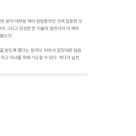
같은 분야 대부분 책이 방법론적인 것에 집중한 것
 아이 그리고 장성한 한 아들의 엄마이자 이 책의
 돕는다.
언을 받도록 했다는 점이다. 따라서 입맛대로 말씀
지고 자녀를 위해 기도할 수 있다. 게다가 실천