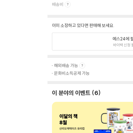
배송비
이미 소장하고 있다면 판매해 보세요.
예스24에 
바이백 신청 
해외배송 가능
문화비소득공제 가능
이 분야의 이벤트
6