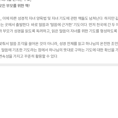
모든 부모를 위한 책!
 이에 따른 성경적 자녀 양육법 및 자녀 기도에 관한 책들도 넘쳐난다. 하지만 
하는 곳에서 출발한다. 바로 말씀과 ‘말씀에 근거한’ 기도이다. 먼저 천국에 간 두
라 부모가 성경을 읽도록 독려하고, 읽은 말씀이 자녀를 위한 기도를 형성하도록
맞춰서 말씀 조각을 끌어온 것이 아니라, 성경 전체를 읽고 하나님의 온전한 조
라, 말씀에 기초한 기도라는 점에서 하나님의 뜻대로 구하는 기도에 대한 확신을 가
연속성을 가지고 꾸준히 활용할 수 있다.