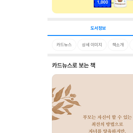
도서정보
카드뉴스
상세 이미지
책소개
카드뉴스로 보는 책