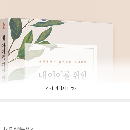
상세 이미지 더보기
 되기를 원하는 부모,