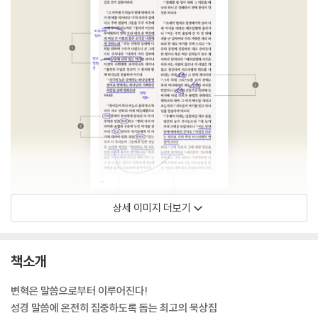
상세 이미지 더보기
책소개
변혁은 말씀으로부터 이루어진다!
성경 말씀에 온전히 집중하도록 돕는 최고의 묵상집