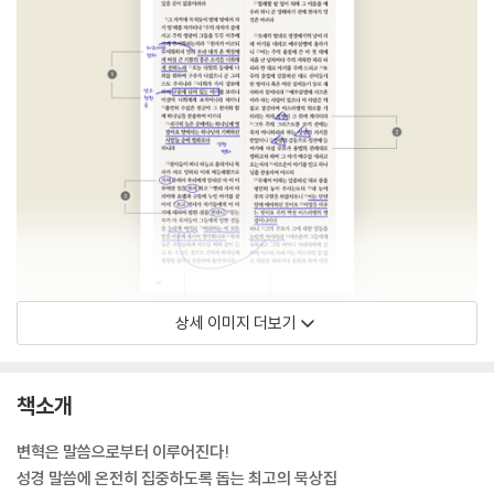
상세 이미지 더보기
책소개
변혁은 말씀으로부터 이루어진다!
성경 말씀에 온전히 집중하도록 돕는 최고의 묵상집