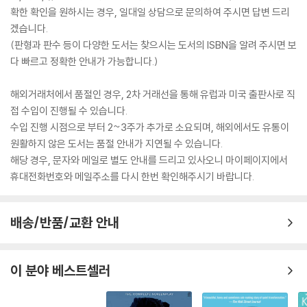
확한 확인을 원하시는 경우, 일대일 상담으로 문의하여 주시면 답변 드리
겠습니다.
(판형과 판수 등이 다양한 도서는 찾으시는 도서의 ISBN을 알려 주시면 보
다 빠르고 정확한 안내가 가능합니다.)
해외거래처에서 품절인 경우, 2차 거래선을 통해 유럽과 미국 출판사로 직
접 수입이 진행될 수 있습니다.
수입 진행 시점으로 부터 2~3주가 추가로 소요되며, 해외에서도 유통이
원활하지 않은 도서는 품절 안내가 지연될 수 있습니다.
해당 경우, 문자와 메일로 별도 안내를 드리고 있사오니 마이페이지에서
휴대전화번호와 메일주소를 다시 한번 확인해주시기 바랍니다.
배송/반품/교환 안내
이 분야 베스트셀러