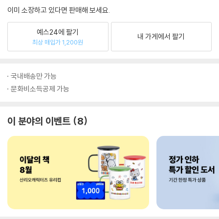
이미 소장하고 있다면 판매해 보세요.
예스24에 팔기
내 가게에서 팔기
최상 매입가 1,200원
국내배송만 가능
문화비소득공제 가능
이 분야의 이벤트
8