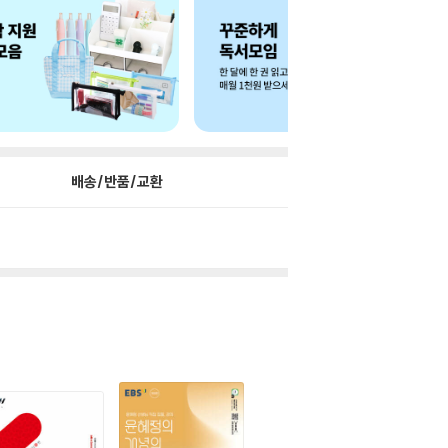
배송/반품/교환