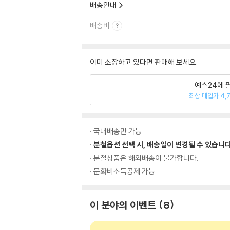
배송안내
배송비
이미 소장하고 있다면 판매해 보세요.
예스24에 
최상 매입가 4,
국내배송만 가능
분철옵션 선택 시, 배송일이 변경될 수 있습니다
분철상품은 해외배송이 불가합니다.
문화비소득공제 가능
이 분야의 이벤트
8