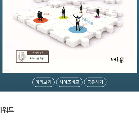
미리보기
사이즈비교
공유하기
키워드