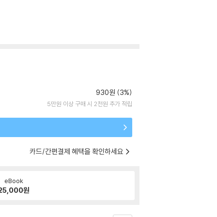
930원 (3%)
5만원 이상 구매 시 2천원 추가 적립
카드/간편결제 혜택을 확인하세요
eBook
25,000
원