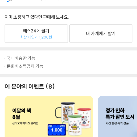
이미 소장하고 있다면 판매해 보세요.
예스24에 팔기
내 가게에서 팔기
최상 매입가 1,200원
국내배송만 가능
문화비소득공제 가능
이 분야의 이벤트
8