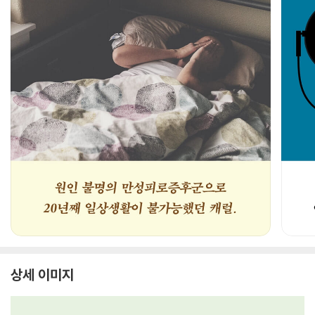
상세 이미지