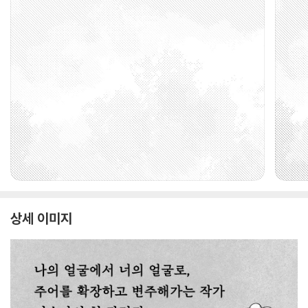
상세 이미지