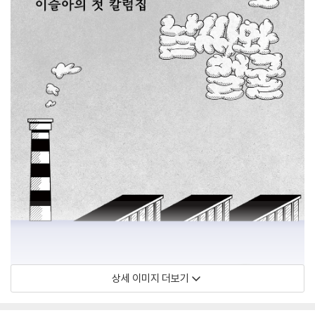
상세 이미지 더보기