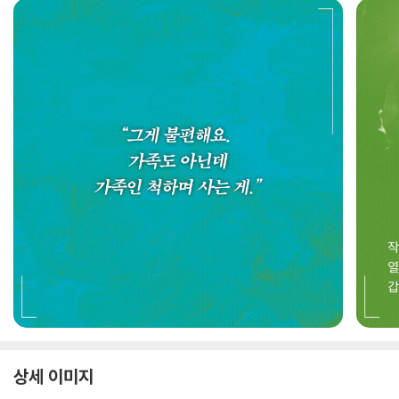
상세 이미지