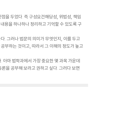
점을 두었다. 즉 구성요건해당성, 위법성, 책임
 내용을 하나하나 정리하고 기억할 수 있도록 구
다. 그러나 법문의 의미가 무엇인지, 이를 두고
 공부하는 것이고, 따라서 그 이해의 정도가 높고
. 아마 법학과에서 가장 중요한 몇 과목 가운데
론을 공부해 보라고 권하고 싶다. 그러다 보면