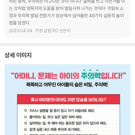
하는 능력, 주의력은 타고나는 것이 아니다. 글씨를 쓰고 자전거를 타
는 것처럼 양육자의 도움을 받아 발달시켜 나가는 것이다. 이임숙 소
장과 주의력 발달 전문가가 임상에서 길어올린 49가지 실용적 놀이
법을 담았다.
2023.04.04.
가정 살림 PD 신은지
상세 이미지