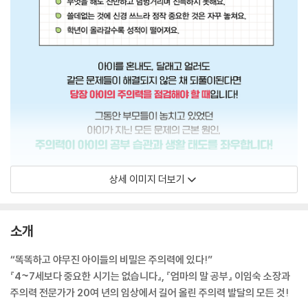
상세 이미지 더보기
소개
“똑똑하고 야무진 아이들의 비밀은 주의력에 있다!”
『4~7세보다 중요한 시기는 없습니다』, 『엄마의 말 공부』 이임숙 소장과
주의력 전문가가 20여 년의 임상에서 길어 올린 주의력 발달의 모든 것!