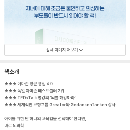
상세 이미지 더보기
책소개
★★★ 아마존 평균 평점 4.9
★★★ 독일 아마존 베스트셀러 2위
★★★ TEDxTalk 명강의 '뇌를 해킹하라'
★★★ 세계적인 코칭그룹 Greator와 GedankenTanken 강사
아이를 위한 단 하나의 교육법을 선택해야 한다면,
바로 뇌과학!