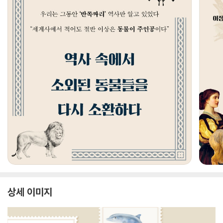
상세 이미지