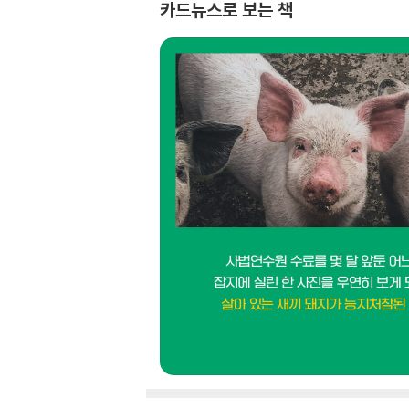
카드뉴스로 보는 책