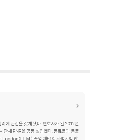
리에 관심을 갖게 됐다. 변호사가 된 2012년
사단체 PNR을 공동 설립했다. 동료들과 동물