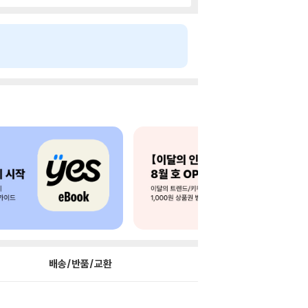
배송/반품/교환