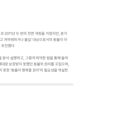
과 2011년 두 번의 전면 개정을 거쳤지만, 증가
두고 귀여워하거나 즐길’ 대상으로서의 동물이 아
 추진했다.
을 분석·설명하고, 그렇게 파악한 법을 통해 들여
 제대로 보장받지 못했던 동물의 권리를 꼬집으며,
 못한 ‘동물이 행복할 권리’의 필요성을 역설한