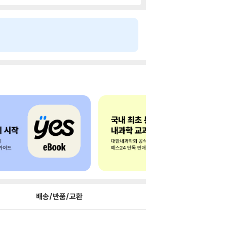
배송/반품/교환