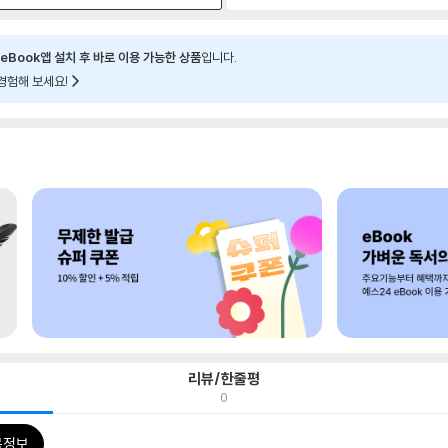
eBook앱 설치 후 바로 이용 가능한 상품
입니다.
경험해 보세요!
리뷰/한줄평
0
목정보