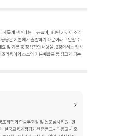
 새롭게 생겨나는 메뉴들이, 40년 가까이 조리
든 응용은 기본에서 출발하기 때문이라고 말할 수
요 및 기본 등 정석적인 내용을, 2장에서는 일식
식조리용어와 소스의 기본배합표 등 참고가 되는
한국조리학회 학술부회장 및 논문심사위원 -한
위원 -한국교육과정평가원 중등교사임용고시 출