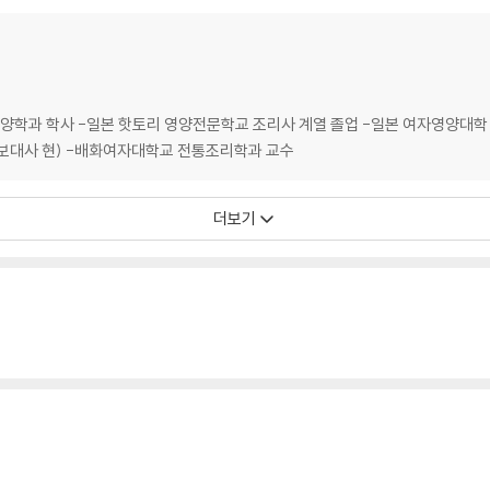
양학과 학사 -일본 핫토리 영양전문학교 조리사 계열 졸업 -일본 여자영양대학
보대사 현) -배화여자대학교 전통조리학과 교수
더보기