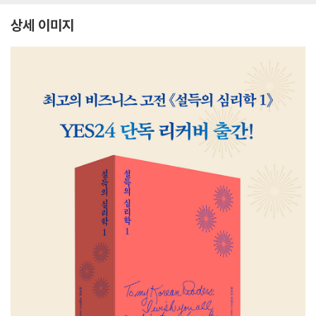
상세 이미지