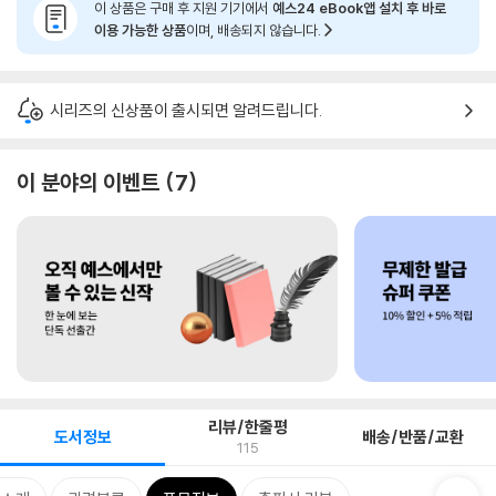
이 상품은 구매 후 지원 기기에서
예스24 eBook앱 설치 후 바로
이용 가능한 상품
이며, 배송되지 않습니다.
시리즈의 신상품이 출시되면 알려드립니다.
이 분야의 이벤트
7
리뷰/한줄평
도서정보
배송/반품/교환
115