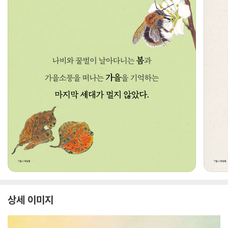
상세 이미지