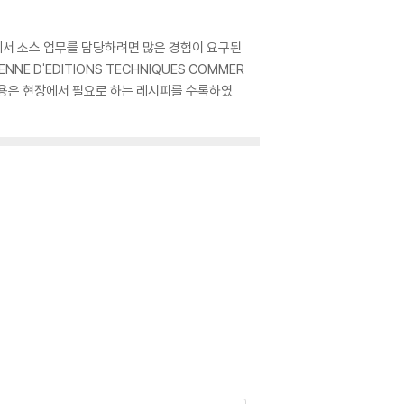
에서 소스 업무를 담당하려면 많은 경험이 요구된
IENNE D'EDITIONS TECHNIQUES COMMER
습 내용은 현장에서 필요로 하는 레시피를 수록하였