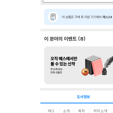
이 상품은 구매 후 지원 기기에서
예스24 
이 분야의 이벤트
8
도서정보
태그
소개
목차
저자 소개