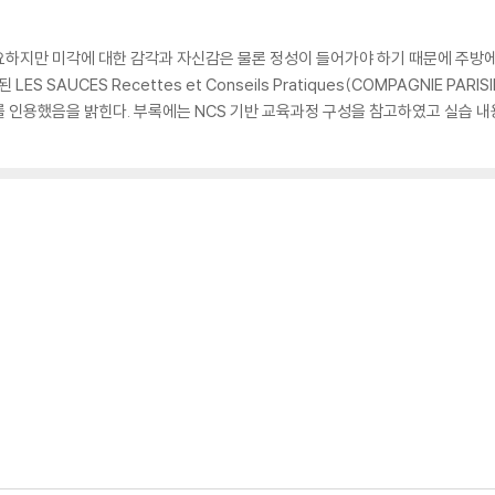
요하지만 미각에 대한 감각과 자신감은 물론 정성이 들어가야 하기 때문에 주방
 SAUCES Recettes et Conseils Pratiques(COMPAGNIE PARIS
모체 소스를 인용했음을 밝힌다. 부록에는 NCS 기반 교육과정 구성을 참고하였고 실