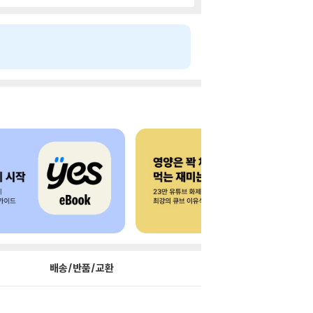
배송/반품/교환