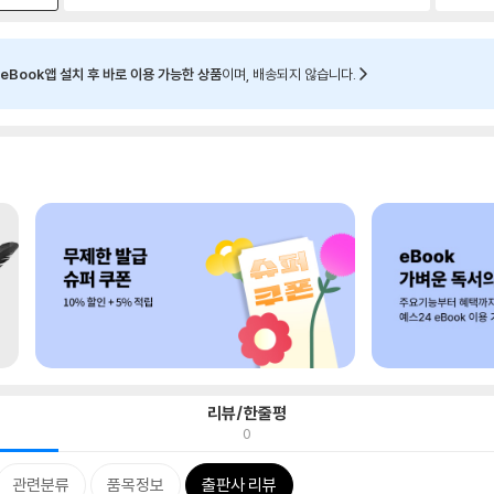
eBook앱 설치 후 바로 이용 가능한 상품
이며, 배송되지 않습니다.
리뷰/한줄평
0
관련분류
품목정보
출판사 리뷰