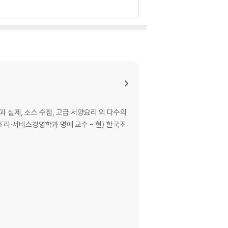
과 실제, 소스 수첩, 고급 서양요리 외 다수의
 조리·서비스경영학과 명예 교수 - 현) 한국조