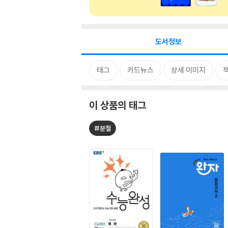
도서정보
태그
카드뉴스
상세 이미지
이 상품의 태그
#분철