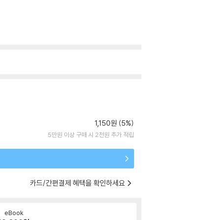
1,150원 (5%)
5만원 이상 구매 시 2천원 추가 적립
카드/간편결제 혜택을 확인하세요
eBook