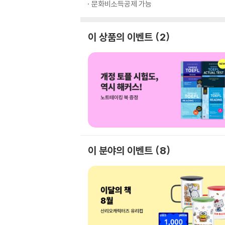
문화비소득공제 가능
이 상품의 이벤트
2
이 분야의 이벤트
8