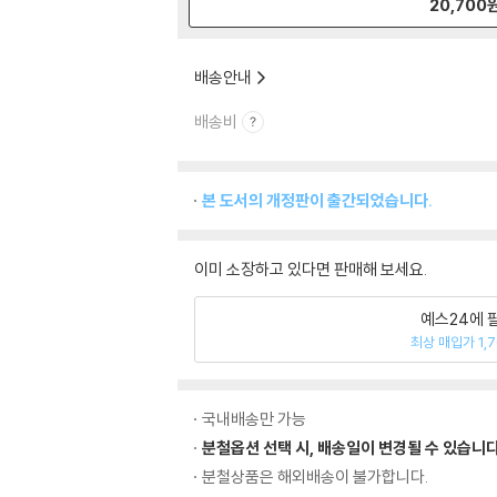
20,700
배송안내
배송비
본 도서의 개정판이 출간되었습니다.
이미 소장하고 있다면 판매해 보세요.
예스24에 
최상 매입가 1,
국내배송만 가능
분철옵션 선택 시, 배송일이 변경될 수 있습니다
분철상품은 해외배송이 불가합니다.