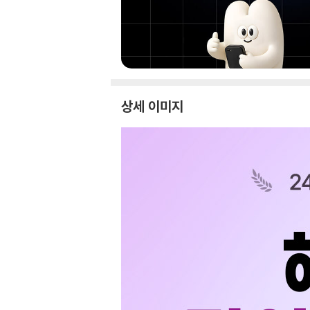
상세 이미지